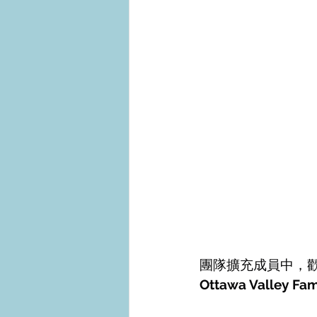
團隊擴充成員中，
Ottawa Valle